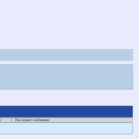
в
Последнее сообщение