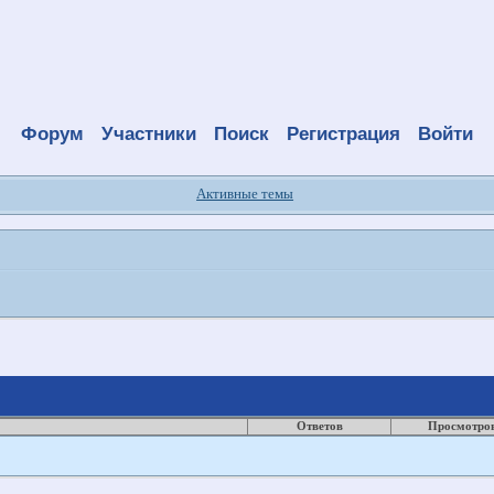
Форум
Участники
Поиск
Регистрация
Войти
Активные темы
Ответов
Просмотро