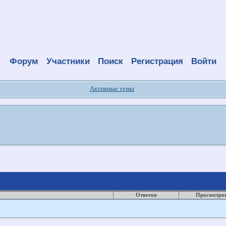
Форум
Участники
Поиск
Регистрация
Войти
Активные темы
Ответов
Просмотро