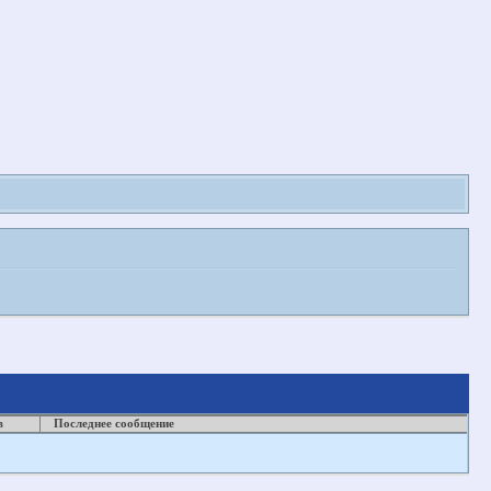
в
Последнее сообщение